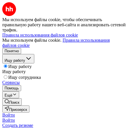
Мы используем файлы cookie, чтобы обеспечивать
правильную работу нашего веб-сайта и анализировать сетевой
трафик.
Правила использования файлов cookie
Мы используем файлы cookie.
Правила использования
файлов cookie
Понятно
Ищу работу
Ищу работу
Ищу работу
Ищу сотрудника
Сервисы
Помощь
Ещё
Поиск
Приозерск
Войти
Войти
Создать резюме