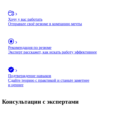
Хочу у вас работать
Отправьте своё резюме в компанию мечты
Рекомендация по резюме
Эксперт расскажет, как искать работу эффективнее
Подтверждение навыков
Сдайте теорию с практикой и станьте заметнее
и ценнее
Консультации с экспертами