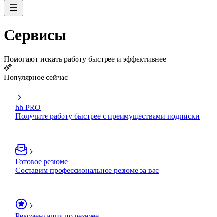
Сервисы
Помогают искать работу быстрее и эффективнее
Популярное сейчас
hh PRO
Получите работу быстрее с преимуществами подписки
Готовое резюме
Составим профессиональное резюме за вас
Рекомендация по резюме