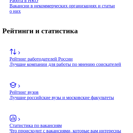
Работа в НКО
Вакансии в некоммерческих организациях и статьи
о них
Рейтинги и статистика
Рейтинг работодателей России
Лучшие компании для работы по мнению соискателей
Рейтинг вузов
Лучшие российские вузы и московские факультеты
Статистика по вакансиям
Что происходит с вакансиями, которые вам интересны