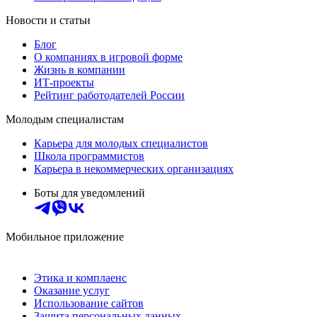
Новости и статьи
Блог
О компаниях в игровой форме
Жизнь в компании
ИТ-проекты
Рейтинг работодателей России
Молодым специалистам
Карьера для молодых специалистов
Школа программистов
Карьера в некоммерческих организациях
Боты для уведомлений
Мобильное приложение
Этика и комплаенс
Оказание услуг
Использование сайтов
Защита персональных данных