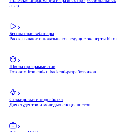
Полезная информация из разных профессиональных
сфер
Бесплатные вебинары
Рассказывают и показывают ведущие эксперты hh.ru
Школа программистов
Готовим frontend- и backend-разработчиков
Стажировки и подработка
Для студентов и молодых специалистов