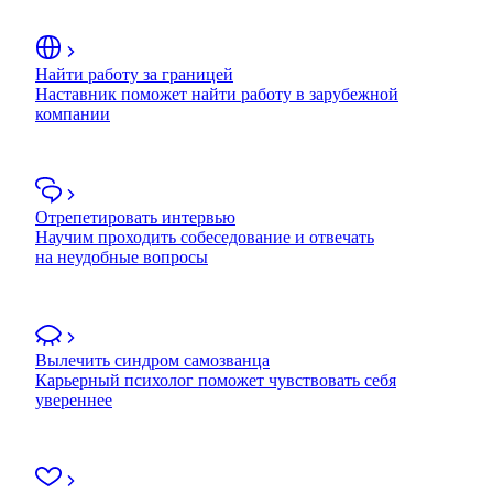
Найти работу за границей
Наставник поможет найти работу в зарубежной
компании
Отрепетировать интервью
Научим проходить собеседование и отвечать
на неудобные вопросы
Вылечить синдром самозванца
Карьерный психолог поможет чувствовать себя
увереннее