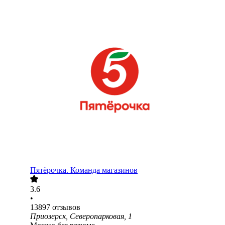
Пятёрочка. Команда магазинов
3.6
•
13897
отзывов
Приозерск, Северопарковая, 1