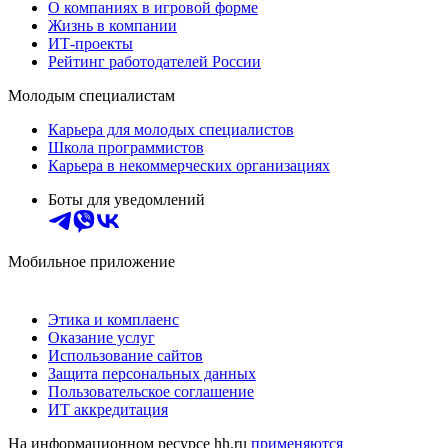
О компаниях в игровой форме
Жизнь в компании
ИТ-проекты
Рейтинг работодателей России
Молодым специалистам
Карьера для молодых специалистов
Школа программистов
Карьера в некоммерческих организациях
Боты для уведомлений
Мобильное приложение
Этика и комплаенс
Оказание услуг
Использование сайтов
Защита персональных данных
Пользовательское соглашение
ИТ аккредитация
На информационном ресурсе hh.ru
применяются