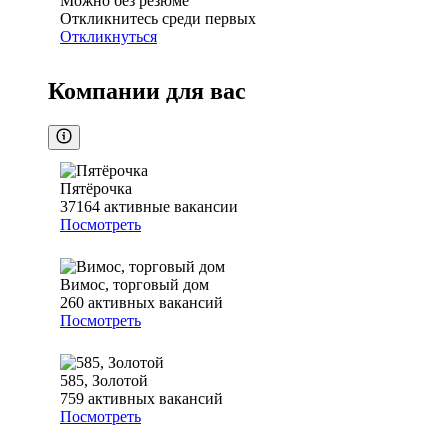
Можно без резюме
Откликнитесь среди первых
Откликнуться
Компании для вас
Пятёрочка
37164
активные вакансии
Посмотреть
Вимос, торговый дом
260
активных вакансий
Посмотреть
585, Золотой
759
активных вакансий
Посмотреть