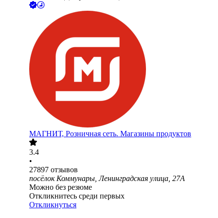
МАГНИТ, Розничная сеть. Магазины продуктов
3.4
•
27897
отзывов
посёлок Коммунары, Ленинградская улица, 27А
Можно без резюме
Откликнитесь среди первых
Откликнуться