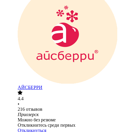
АЙСБЕРРИ
4.4
•
216
отзывов
Приозерск
Можно без резюме
Откликнитесь среди первых
Откликнуться