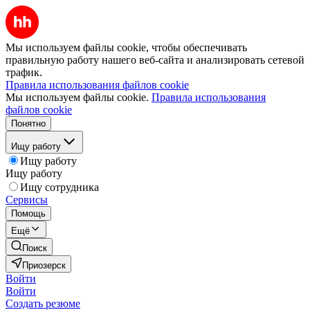
Мы используем файлы cookie, чтобы обеспечивать
правильную работу нашего веб-сайта и анализировать сетевой
трафик.
Правила использования файлов cookie
Мы используем файлы cookie.
Правила использования
файлов cookie
Понятно
Ищу работу
Ищу работу
Ищу работу
Ищу сотрудника
Сервисы
Помощь
Ещё
Поиск
Приозерск
Войти
Войти
Создать резюме