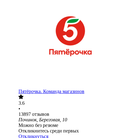
Пятёрочка. Команда магазинов
3.6
•
13897
отзывов
Починок, Береговая, 10
Можно без резюме
Откликнитесь среди первых
Откликнуться