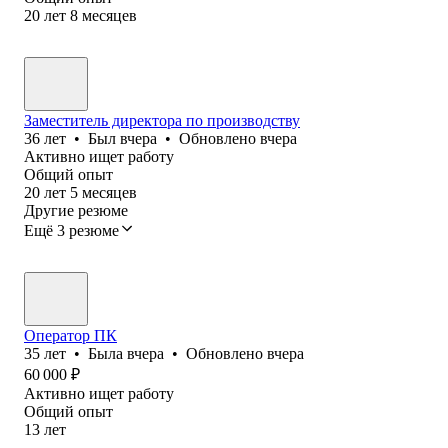
20
лет
8
месяцев
Заместитель директора по производству
36
лет
•
Был
вчера
•
Обновлено
вчера
Активно ищет работу
Общий опыт
20
лет
5
месяцев
Другие резюме
Ещё 3 резюме
Оператор ПК
35
лет
•
Была
вчера
•
Обновлено
вчера
60 000
₽
Активно ищет работу
Общий опыт
13
лет