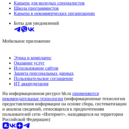
Карьера для молодых специалистов
Школа программистов
Карьера в некоммерческих организациях
Боты для уведомлений
Мобильное приложение
Этика и комплаенс
Оказание услуг
Использование сайтов
Защита персональных данных
Пользовательское соглашение
ИТ аккредитация
На информационном ресурсе hh.ru
применяются
рекомендательные технологии
(информационные технологии
предоставления информации на основе сбора, систематизации
и анализа сведений, относящихся к предпочтениям
пользователей сети «Интернет», находящихся на территории
Российской Федерации)