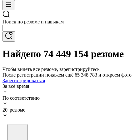
Поиск по резюме и навыкам
Найдено 74 449 154 резюме
Чтобы видеть все резюме, зарегистрируйтесь
После регистрации покажем ещё 65 348 783 и откроем фото
Зарегистрироваться
За всё время
По соответствию
20 резюме