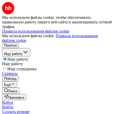
Мы используем файлы cookie, чтобы обеспечивать
правильную работу нашего веб-сайта и анализировать сетевой
трафик.
Правила использования файлов cookie
Мы используем файлы cookie.
Правила использования
файлов cookie
Понятно
Ищу работу
Ищу работу
Ищу работу
Ищу сотрудника
Сервисы
Помощь
Ещё
Поиск
Приозерск
Войти
Войти
Создать резюме