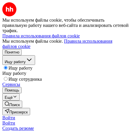
Мы используем файлы cookie, чтобы обеспечивать
правильную работу нашего веб-сайта и анализировать сетевой
трафик.
Правила использования файлов cookie
Мы используем файлы cookie.
Правила использования
файлов cookie
Понятно
Ищу работу
Ищу работу
Ищу работу
Ищу сотрудника
Сервисы
Помощь
Ещё
Поиск
Приозерск
Войти
Войти
Создать резюме