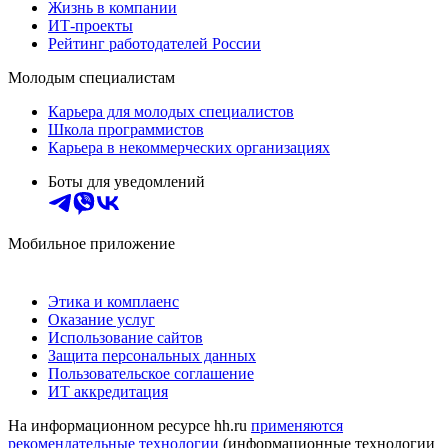
Жизнь в компании
ИТ-проекты
Рейтинг работодателей России
Молодым специалистам
Карьера для молодых специалистов
Школа программистов
Карьера в некоммерческих организациях
Боты для уведомлений
Мобильное приложение
Этика и комплаенс
Оказание услуг
Использование сайтов
Защита персональных данных
Пользовательское соглашение
ИТ аккредитация
На информационном ресурсе hh.ru
применяются
рекомендательные технологии
(информационные технологии