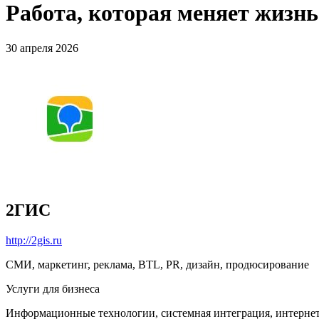
Работа, которая меняет жизн
30 апреля 2026
2ГИС
http://2gis.ru
СМИ, маркетинг, реклама, BTL, PR, дизайн, продюсирование
Услуги для бизнеса
Информационные технологии, системная интеграция, интерне