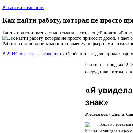
Вакансии компании
Как найти работу, которая не просто п
Где ты становишься частью команды, создающей полезный про
Работу в стабильной компании с именем, карьерными возможн
В 2ГИС все это — реальность
. Особенно в отделе продаж, где м
Попасть в продажи 2ГИ
сотрудников о том, как
«Я увидела
знак»
Рассказывает Диана, Са
Когда я переехала
и увидела видео о