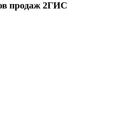
ков продаж 2ГИС