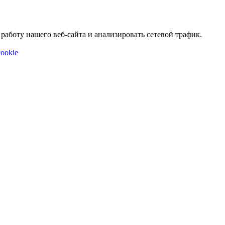
аботу нашего веб-сайта и анализировать сетевой трафик.
ookie