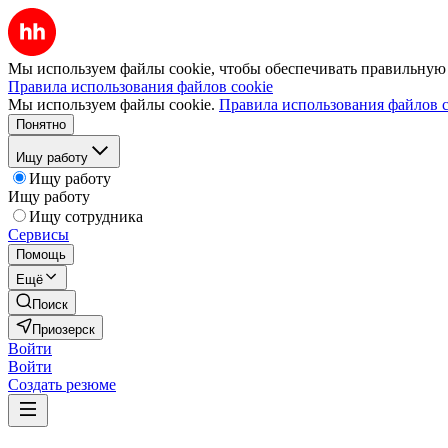
Мы используем файлы cookie, чтобы обеспечивать правильную р
Правила использования файлов cookie
Мы используем файлы cookie.
Правила использования файлов c
Понятно
Ищу работу
Ищу работу
Ищу работу
Ищу сотрудника
Сервисы
Помощь
Ещё
Поиск
Приозерск
Войти
Войти
Создать резюме