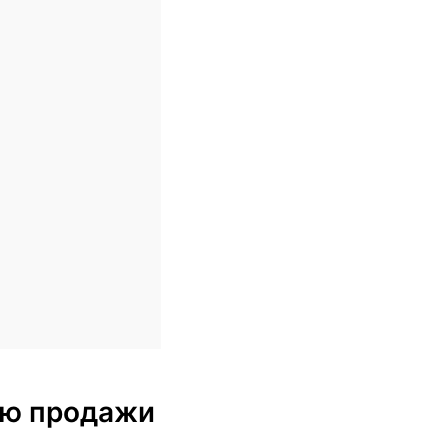
блю продажи