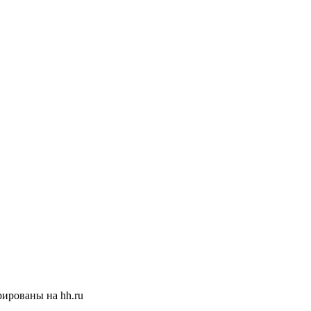
ированы на hh.ru