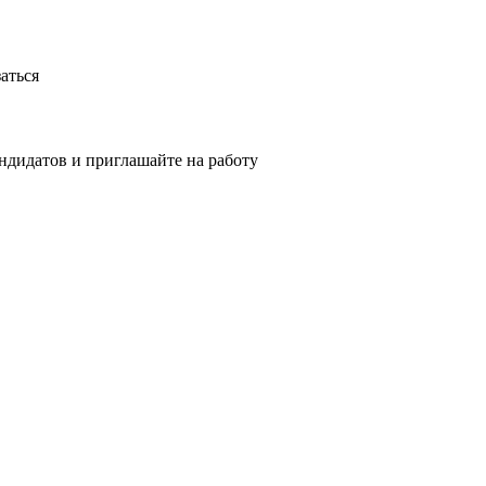
аться
ндидатов и приглашайте на работу