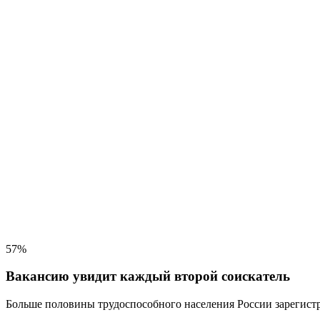
57%
Вакансию увидит каждый второй соискатель
Больше половины трудоспособного населения
России зарегистр