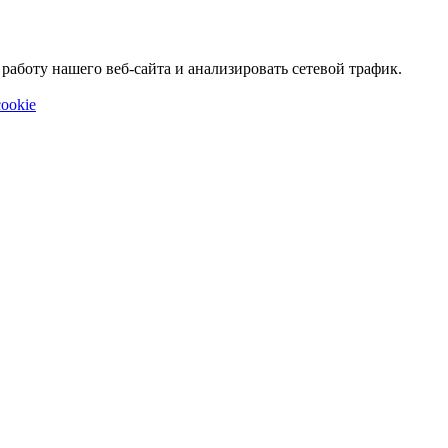
аботу нашего веб-сайта и анализировать сетевой трафик.
ookie