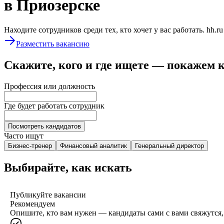
в Приозерске
Находите сотрудников среди тех, кто хочет у вас работать. hh.r
Разместить вакансию
Скажите, кого и где ищете — покажем 
Профессия или должность
Где будет работать сотрудник
Посмотреть кандидатов
Часто ищут
Бизнес-тренер
Финансовый аналитик
Генеральный директор
Выбирайте, как искать
Публикуйте вакансии
Рекомендуем
Опишите, кто вам нужен — кандидаты сами с вами свяжутся, 