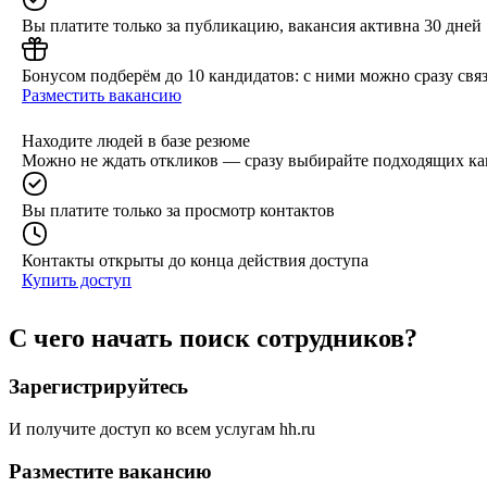
Вы платите только за публикацию, вакансия активна 30 дней
Бонусом подберём до 10 кандидатов: с ними можно сразу связ
Разместить вакансию
Находите людей в базе резюме
Можно не ждать откликов — сразу выбирайте подходящих ка
Вы платите только за просмотр контактов
Контакты открыты до конца действия доступа
Купить доступ
С чего начать поиск сотрудников?
Зарегистрируйтесь
И получите доступ ко всем услугам hh.ru
Разместите вакансию