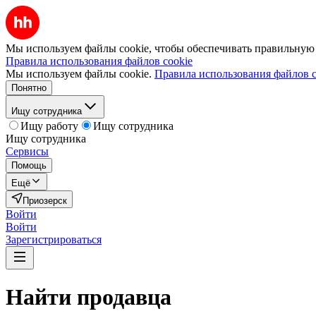
Мы используем файлы cookie, чтобы обеспечивать правильную р
Правила использования файлов cookie
Мы используем файлы cookie.
Правила использования файлов c
Понятно
Ищу сотрудника
Ищу работу
Ищу сотрудника
Ищу сотрудника
Сервисы
Помощь
Ещё
Приозерск
Войти
Войти
Зарегистрироваться
Найти
продавца