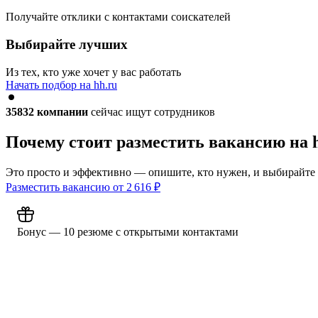
Получайте отклики с контактами соискателей
Выбирайте лучших
Из тех, кто уже хочет у вас работать
Начать подбор на hh.ru
35832
компании
сейчас ищут сотрудников
Почему стоит разместить вакансию на 
Это просто и эффективно — опишите, кто нужен, и выбирайте
Разместить вакансию от
2 616
₽
Бонус — 10 резюме с открытыми контактами