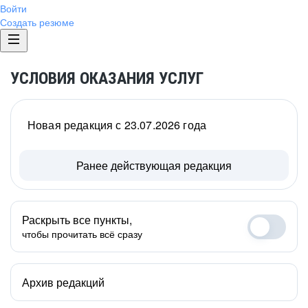
Войти
Создать резюме
УСЛОВИЯ ОКАЗАНИЯ УСЛУГ
Новая редакция с 23.07.2026 года
Ранее действующая редакция
Раскрыть все пункты,
чтобы прочитать всё сразу
Архив редакций