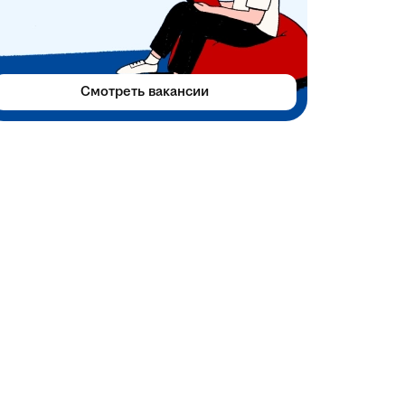
Смотреть вакансии