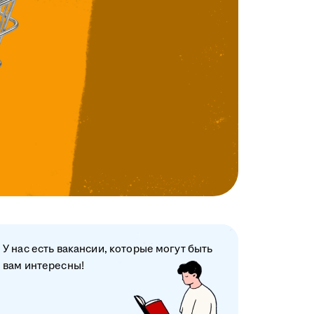
У нас есть вакансии, которые могут быть
вам интересны!