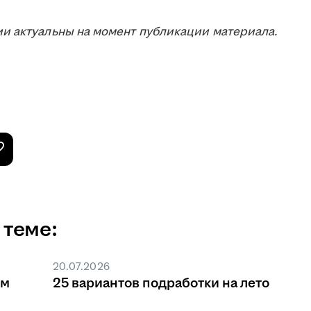
и актуальны на момент публикации материала.
 теме:
20.07.2026
ом
25 вариантов подработки на лето