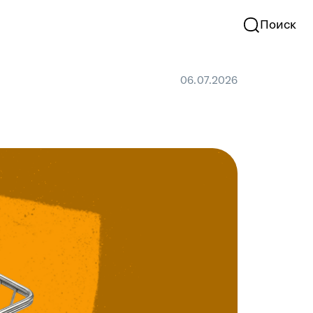
Поиск
06.07.2026