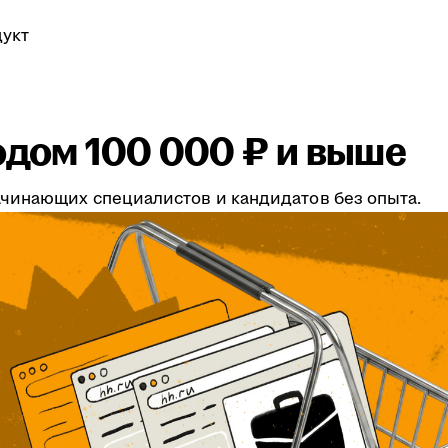
укт
одом 100 000 ₽ и выше
чинающих специалистов и кандидатов без опыта.