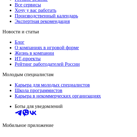
Все сервисы
Хочу у вас работать
Производственный календарь
Экспертная рекомендация
Новости и статьи
Блог
О компаниях в игровой форме
Жизнь в компании
ИТ-проекты
Рейтинг работодателей России
Молодым специалистам
Карьера для молодых специалистов
Школа программистов
Карьера в некоммерческих организациях
Боты для уведомлений
Мобильное приложение