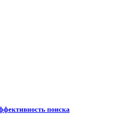
эффективность поиска