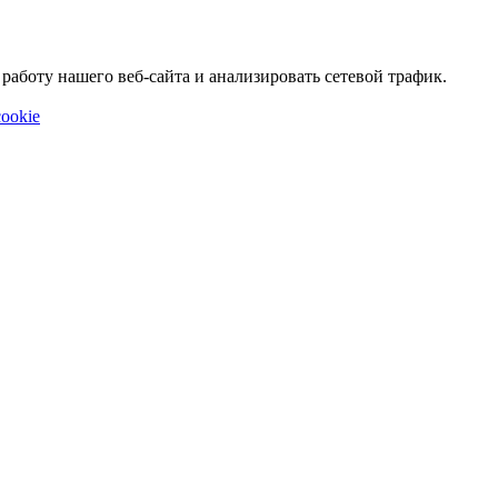
аботу нашего веб-сайта и анализировать сетевой трафик.
ookie