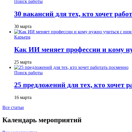
Поиск работы
30 вакансий для тех, кто хочет рабо
30 марта
Карьера
Как ИИ меняет профессии и кому ну
25 марта
Поиск работы
25 предложений для тех, кто хочет 
16 марта
Все статьи
Календарь мероприятий