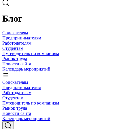
Блог
Соискателям
Предпринимателям
Работодателям
Студентам
Путеводитель по компаниям
Рынок труда
Новости сайта
Календарь мероприятий
Соискателям
Предпринимателям
Работодателям
Студентам
Путеводитель по компаниям
Рынок труда
Новости сайта
Календарь мероприятий