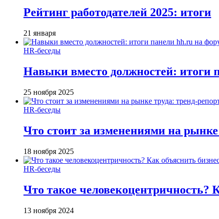
Рейтинг работодателей 2025: итоги
21 января
HR-беседы
Навыки вместо должностей: итоги
25 ноября 2025
HR-беседы
Что стоит за изменениями на рынке 
18 ноября 2025
HR-беседы
Что такое человеко­центричность? 
13 ноября 2024