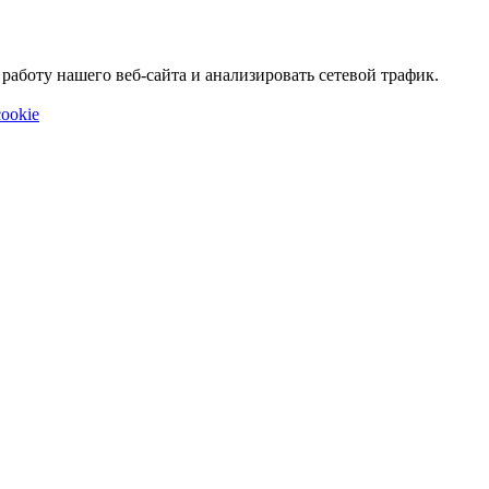
аботу нашего веб-сайта и анализировать сетевой трафик.
ookie