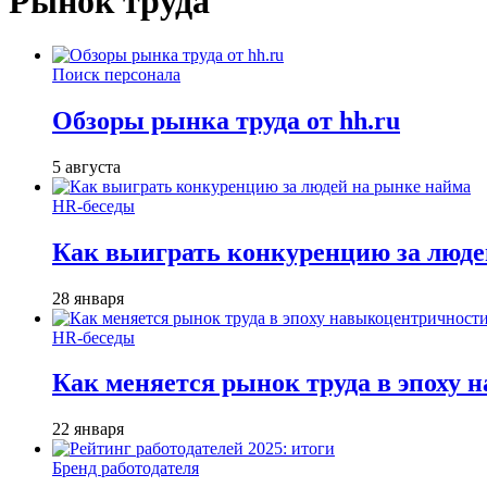
Рынок труда
Поиск персонала
Обзоры рынка труда от hh.ru
5 августа
HR-беседы
Как выиграть конкуренцию за люде
28 января
HR-беседы
Как меняется рынок труда в эпоху
22 января
Бренд работодателя