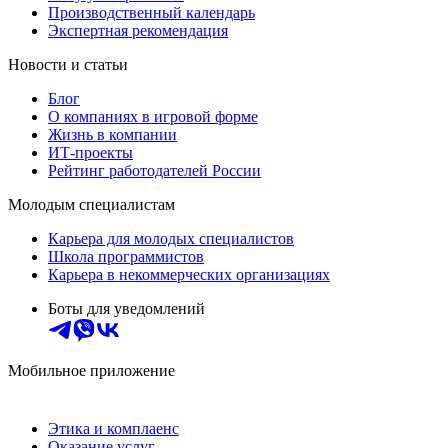
Производственный календарь
Экспертная рекомендация
Новости и статьи
Блог
О компаниях в игровой форме
Жизнь в компании
ИТ-проекты
Рейтинг работодателей России
Молодым специалистам
Карьера для молодых специалистов
Школа программистов
Карьера в некоммерческих организациях
Боты для уведомлений
Мобильное приложение
Этика и комплаенс
Оказание услуг