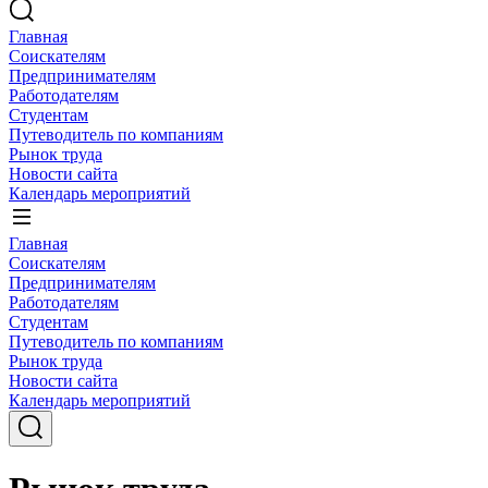
Главная
Соискателям
Предпринимателям
Работодателям
Студентам
Путеводитель по компаниям
Рынок труда
Новости сайта
Календарь мероприятий
Главная
Соискателям
Предпринимателям
Работодателям
Студентам
Путеводитель по компаниям
Рынок труда
Новости сайта
Календарь мероприятий