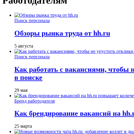
Работодателям
Поиск персонала
Обзоры рынка труда от hh.ru
5 августа
Поиск персонала
Как работать с вакансиями, чтобы 
в поиске
29 мая
Бренд работодателя
Как брендирование вакансий на hh
25 марта