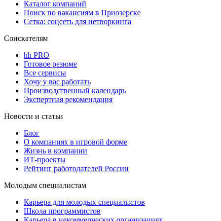
Каталог компаний
Поиск по вакансиям в Приозерске
Сетка: соцсеть для нетворкинга
Соискателям
hh PRO
Готовое резюме
Все сервисы
Хочу у вас работать
Производственный календарь
Экспертная рекомендация
Новости и статьи
Блог
О компаниях в игровой форме
Жизнь в компании
ИТ-проекты
Рейтинг работодателей России
Молодым специалистам
Карьера для молодых специалистов
Школа программистов
Карьера в некоммерческих организациях