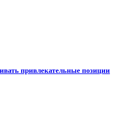
рживать привлекательные позиции