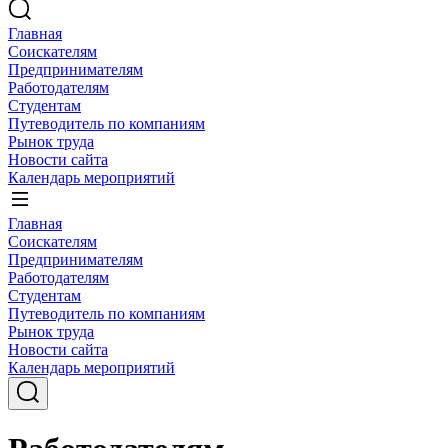
Главная
Соискателям
Предпринимателям
Работодателям
Студентам
Путеводитель по компаниям
Рынок труда
Новости сайта
Календарь мероприятий
Главная
Соискателям
Предпринимателям
Работодателям
Студентам
Путеводитель по компаниям
Рынок труда
Новости сайта
Календарь мероприятий