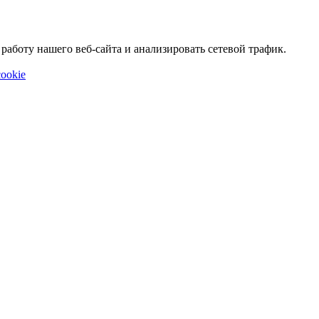
аботу нашего веб-сайта и анализировать сетевой трафик.
ookie