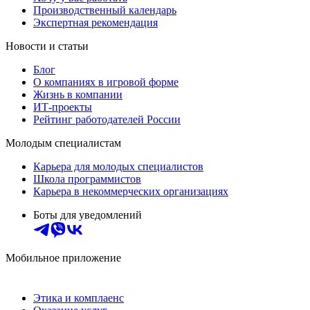
Производственный календарь
Экспертная рекомендация
Новости и статьи
Блог
О компаниях в игровой форме
Жизнь в компании
ИТ-проекты
Рейтинг работодателей России
Молодым специалистам
Карьера для молодых специалистов
Школа программистов
Карьера в некоммерческих организациях
Боты для уведомлений
Мобильное приложение
Этика и комплаенс