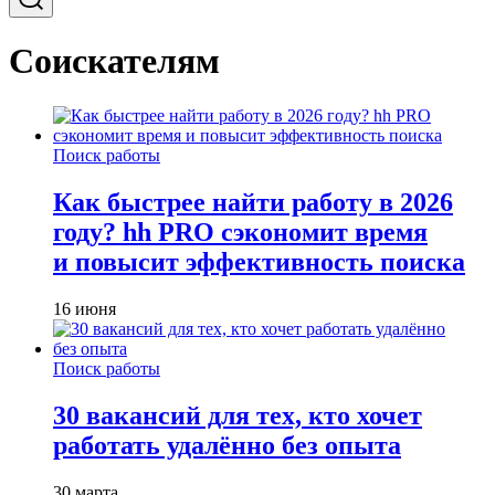
Соискателям
Поиск работы
Как быстрее найти работу в 2026
году? hh PRO сэкономит время
и повысит эффективность поиска
16 июня
Поиск работы
30 вакансий для тех, кто хочет
работать удалённо без опыта
30 марта