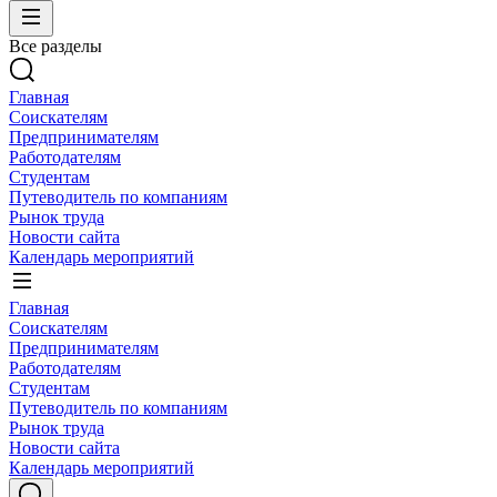
Все разделы
Главная
Соискателям
Предпринимателям
Работодателям
Студентам
Путеводитель по компаниям
Рынок труда
Новости сайта
Календарь мероприятий
Главная
Соискателям
Предпринимателям
Работодателям
Студентам
Путеводитель по компаниям
Рынок труда
Новости сайта
Календарь мероприятий