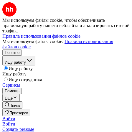
Мы используем файлы cookie, чтобы обеспечивать
правильную работу нашего веб-сайта и анализировать сетевой
трафик.
Правила использования файлов cookie
Мы используем файлы cookie.
Правила использования
файлов cookie
Понятно
Ищу работу
Ищу работу
Ищу работу
Ищу сотрудника
Сервисы
Помощь
Ещё
Поиск
Приозерск
Войти
Войти
Создать резюме