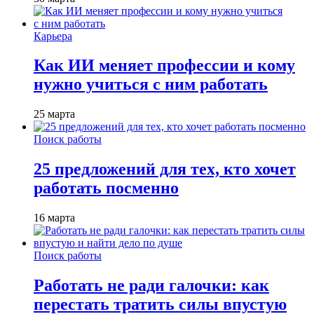
Карьера
Как ИИ меняет профессии и кому
нужно учиться с ним работать
25 марта
Поиск работы
25 предложений для тех, кто хочет
работать посменно
16 марта
Поиск работы
Работать не ради галочки: как
перестать тратить силы впустую