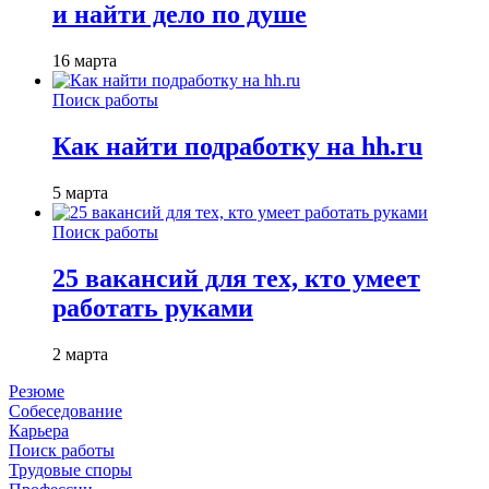
и найти дело по душе
16 марта
Поиск работы
Как найти подработку на hh.ru
5 марта
Поиск работы
25 вакансий для тех, кто умеет
работать руками
2 марта
Резюме
Собеседование
Карьера
Поиск работы
Трудовые споры