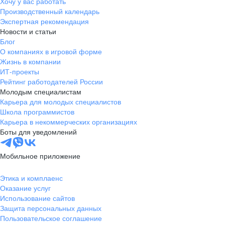
Хочу у вас работать
Производственный календарь
Экспертная рекомендация
Новости и статьи
Блог
О компаниях в игровой форме
Жизнь в компании
ИТ-проекты
Рейтинг работодателей России
Молодым специалистам
Карьера для молодых специалистов
Школа программистов
Карьера в некоммерческих организациях
Боты для уведомлений
Мобильное приложение
Этика и комплаенс
Оказание услуг
Использование сайтов
Защита персональных данных
Пользовательское соглашение