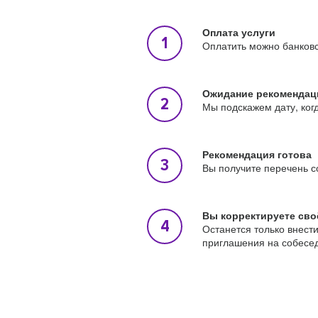
Оплата услуги
Оплатить можно банковс
Ожидание рекомендац
Мы подскажем дату, ког
Рекомендация готова
Вы получите перечень с
Вы корректируете сво
Останется только внест
приглашения на собесе