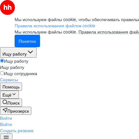
Мы используем файлы cookie, чтобы обеспечивать правильн
Правила использования файлов cookie
Мы используем файлы cookie.
Правила использования файл
Понятно
Ищу работу
Ищу работу
Ищу работу
Ищу сотрудника
Сервисы
Помощь
Ещё
Поиск
Приозерск
Войти
Войти
Создать резюме