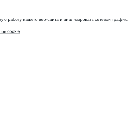
ую работу нашего веб-сайта и анализировать сетевой трафик.
ов cookie