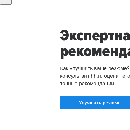
Экспертн
рекоменд
Как улучшить ваше резюме?
консультант hh.ru оценит ег
точные рекомендации.
Улучшить резюме