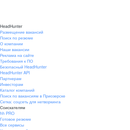
HeadHunter
Размещение вакансий
Поиск по резюме
О компании
Наши вакансии
Реклама на сайте
Требования к ПО
Безопасный HeadHunter
HeadHunter API
Партнерам
Инвесторам
Каталог компаний
Поиск по вакансиям в Приозерске
Сетка: соцсеть для нетворкинга
Соискателям
hh PRO
Готовое резюме
Все сервисы