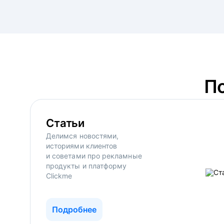
П
Статьи
Делимся новостями,
историями клиентов
и советами про рекламные
продукты и платформу
Clickme
Подробнее