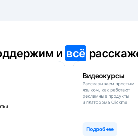
оддержим и
всё
расскаж
Видеокурсы
Рассказываем простым
языком, как работают
рекламные продукты
и платформа Clickme
Подробнее