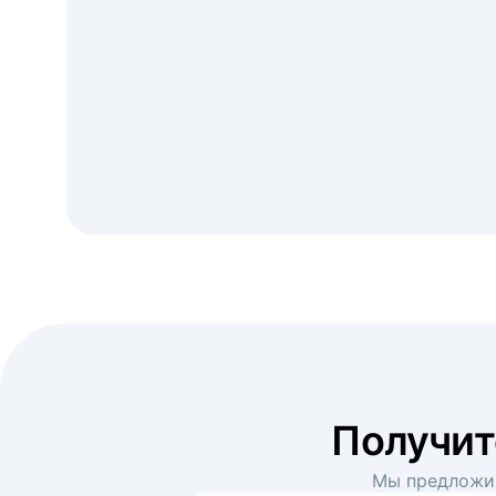
Получи
Мы предложим