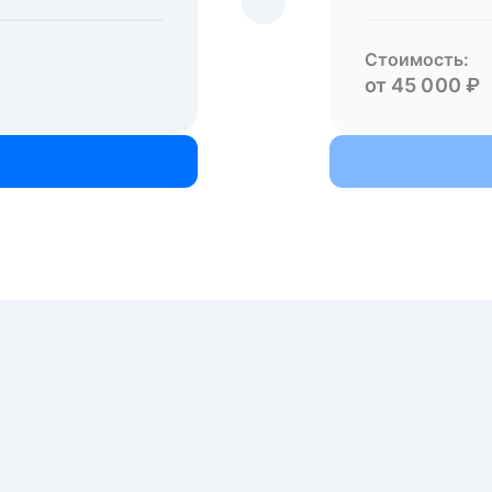
Стоимость:
от 45 000 ₽