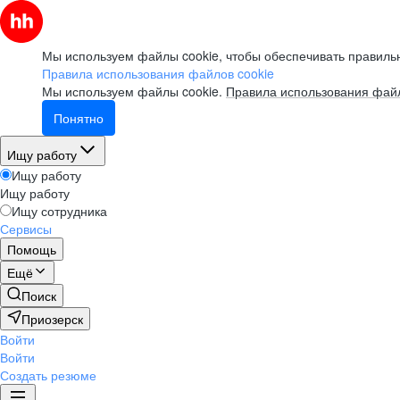
Мы используем файлы cookie, чтобы обеспечивать правильн
Правила использования файлов cookie
Мы используем файлы cookie.
Правила использования файл
Понятно
Ищу работу
Ищу работу
Ищу работу
Ищу сотрудника
Сервисы
Помощь
Ещё
Поиск
Приозерск
Войти
Войти
Создать резюме