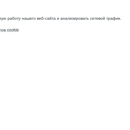
ую работу нашего веб-сайта и анализировать сетевой трафик.
ов cookie