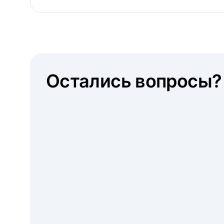
Остались вопросы?