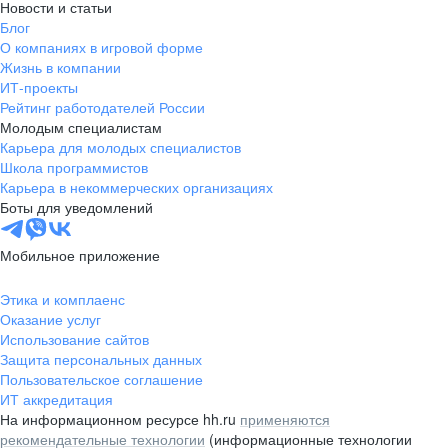
Новости и статьи
Блог
О компаниях в игровой форме
Жизнь в компании
ИТ-проекты
Рейтинг работодателей России
Молодым специалистам
Карьера для молодых специалистов
Школа программистов
Карьера в некоммерческих организациях
Боты для уведомлений
Мобильное приложение
Этика и комплаенс
Оказание услуг
Использование сайтов
Защита персональных данных
Пользовательское соглашение
ИТ аккредитация
На информационном ресурсе hh.ru
применяются
рекомендательные технологии
(информационные технологии