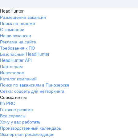
HeadHunter
Размещение вакансий
Поиск по резюме
О компании
Наши вакансии
Реклама на сайте
Требования к ПО
Безопасный HeadHunter
HeadHunter API
Партнерам
Инвесторам
Каталог компаний
Поиск по вакансиям в Приозерске
Сетка: соцсеть для нетворкинга
Соискателям
hh PRO
Готовое резюме
Все сервисы
Хочу у вас работать
Производственный календарь
Экспертная рекомендация