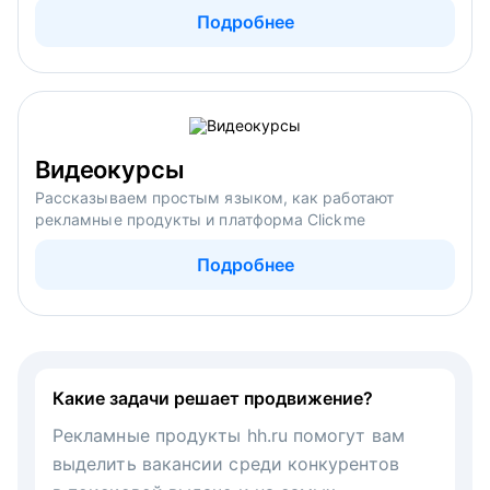
Подробнее
Видеокурсы
Рассказываем простым языком, как работают
рекламные продукты и платформа Clickme
Подробнее
Какие задачи решает продвижение?
Рекламные продукты hh.ru помогут вам
выделить вакансии среди конкурентов