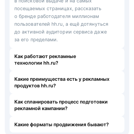
в поисковой выдаче и на самых
посещаемых страницах, рассказать
о бренде работодателя миллионам
пользователей hh.ru, а ещё дотянуться
до активной аудитории сервиса даже
за его пределами.
Как работают рекламные
технологии hh.ru?
Какие преимущества есть у рекламных
продуктов hh.ru?
Как спланировать процесс подготовки
рекламной кампании?
Какие форматы продвижения бывают?