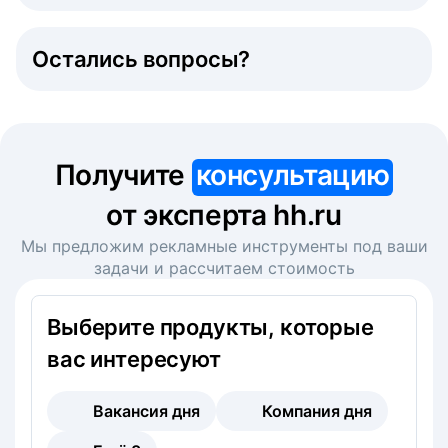
Остались вопросы?
Получите
консультацию
от эксперта hh.ru
Мы предложим рекламные инструменты под ваши
задачи и рассчитаем стоимость
Выберите продукты, которые
вас интересуют
Вакансия дня
Компания дня