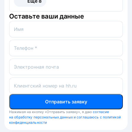
Ещё
8
Оставьте ваши данные
Имя
Телефон *
Электронная почта
Клиентский номер на hh.ru
Отправить заявку
Нажимая на кнопку «Отправить заявку», я даю
согласие
на обработку персональных данных и соглашаюсь с политикой
конфиденциальности