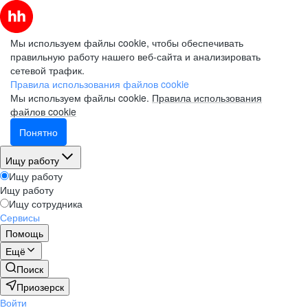
Мы используем файлы cookie, чтобы обеспечивать
правильную работу нашего веб-сайта и анализировать
сетевой трафик.
Правила использования файлов cookie
Мы используем файлы cookie.
Правила использования
файлов cookie
Понятно
Ищу работу
Ищу работу
Ищу работу
Ищу сотрудника
Сервисы
Помощь
Ещё
Поиск
Приозерск
Войти