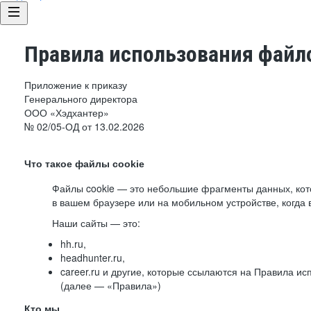
Правила использования файло
Приложение к приказу
Генерального директора
ООО «Хэдхантер»
№ 02/05-ОД от 13.02.2026
Что такое файлы cookie
Файлы cookie — это небольшие фрагменты данных, ко
в вашем браузере или на мобильном устройстве, когда 
Наши сайты — это:
hh.ru,
headhunter.ru,
career.ru и другие, которые ссылаются на Правила и
(далее — «Правила»)
Кто мы