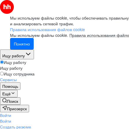
Мы используем файлы cookie, чтобы обеспечивать правильну
и анализировать сетевой трафик.
Правила использования файлов cookie
Мы используем файлы cookie.
Правила использования файло
Понятно
Ищу работу
Ищу работу
Ищу работу
Ищу сотрудника
Сервисы
Помощь
Ещё
Поиск
Приозерск
Войти
Войти
Создать резюме