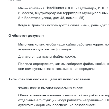
Мы — компания HeadHunter (ООО «Хэдхантер», ИНН 77
г. Москва, внутригородская территория Муниципальный 
2-я
Брестская улица, дом 48, помещ. 25).
Когда в Правилах используются слова «мы», речь идет
О чём этот документ
Мы очень хотим, чтобы наши сайты работали корректно
актуальную для вас информацию.
Для этого нам нужны файлы cookie.
Правила определяют, как мы собираем файлы cookie, к
они нам нужны и как отказаться от их передачи.
Типы файлов cookie и цели их использования
Файлы cookie бывают нескольких типов:
Обязательные — позволяют нашим сайтам работать корр
отдельные его функции могут работать неправильно. 
аутентификация или обеспечение безопасности.