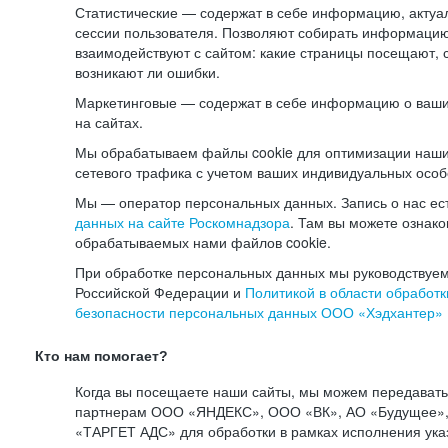
Статистические — содержат в себе информацию, актуа
сессии пользователя. Позволяют собирать информацию 
взаимодействуют с сайтом: какие страницы посещают, 
возникают ли ошибки.
Маркетинговые — содержат в себе информацию о ваши
на сайтах.
Мы обрабатываем файлы cookie для оптимизации наши
сетевого трафика с учетом ваших индивидуальных особ
Мы — оператор персональных данных. Запись о нас ес
данных на сайте Роскомнадзора
. Там вы можете ознак
обрабатываемых нами файлов cookie.
При обработке персональных данных мы руководствуем
Российской Федерации и
Политикой в области обработк
безопасности персональных данных ООО «Хэдхантер»
Кто нам помогает?
Когда вы посещаете наши сайты, мы можем передават
партнерам ООО «ЯНДЕКС», ООО «ВК», АО «Будущее», 
«ТАРГЕТ АДС» для обработки в рамках исполнения ука