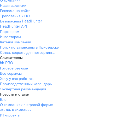
О компании
Наши вакансии
Реклама на сайте
Требования к ПО
Безопасный HeadHunter
HeadHunter API
Партнерам
Инвесторам
Каталог компаний
Поиск по вакансиям в Приозерске
Сетка: соцсеть для нетворкинга
Соискателям
hh PRO
Готовое резюме
Все сервисы
Хочу у вас работать
Производственный календарь
Экспертная рекомендация
Новости и статьи
Блог
О компаниях в игровой форме
Жизнь в компании
ИТ-проекты