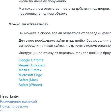
числе по нашему поручению.
Мы сохраняем ответственность за действия партнеров
поручению, в полном объеме.
Можно ли отказаться?
Вы можете в любое время отказаться от передачи файл
Для этого необходимо зайти в настройки браузера или у
вы перешли на наши сайты, и отключить использование
Инструкции по отказу от передачи файлов cookie в брау
Google Chrome
Яндекс.Браузер
Mozilla Firefox
Microsoft Edge
Safari (Mac)
Safari (iPhone)
HeadHunter
Размещение вакансий
Поиск по резюме