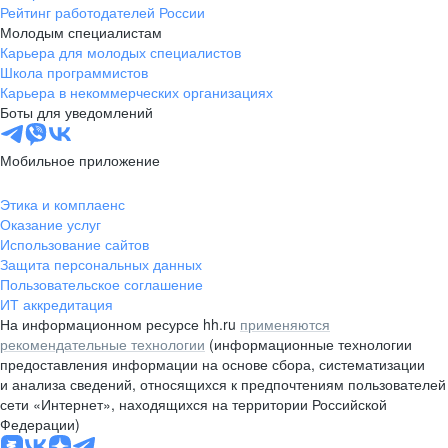
Рейтинг работодателей России
Молодым специалистам
Карьера для молодых специалистов
Школа программистов
Карьера в некоммерческих организациях
Боты для уведомлений
Мобильное приложение
Этика и комплаенс
Оказание услуг
Использование сайтов
Защита персональных данных
Пользовательское соглашение
ИТ аккредитация
На информационном ресурсе hh.ru
применяются
рекомендательные технологии
(информационные технологии
предоставления информации на основе сбора, систематизации
и анализа сведений, относящихся к предпочтениям пользователей
сети «Интернет», находящихся на территории Российской
Федерации)