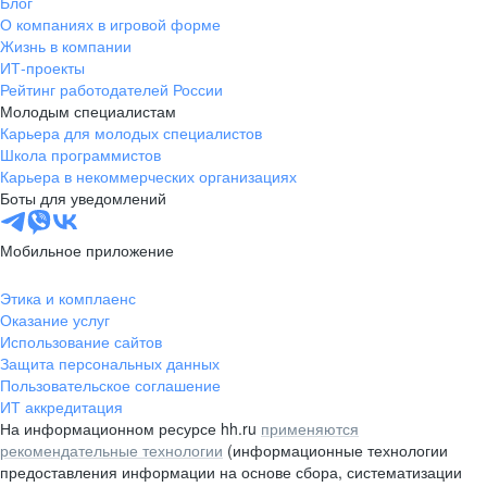
Блог
О компаниях в игровой форме
Жизнь в компании
ИТ-проекты
Рейтинг работодателей России
Молодым специалистам
Карьера для молодых специалистов
Школа программистов
Карьера в некоммерческих организациях
Боты для уведомлений
Мобильное приложение
Этика и комплаенс
Оказание услуг
Использование сайтов
Защита персональных данных
Пользовательское соглашение
ИТ аккредитация
На информационном ресурсе hh.ru
применяются
рекомендательные технологии
(информационные технологии
предоставления информации на основе сбора, систематизации