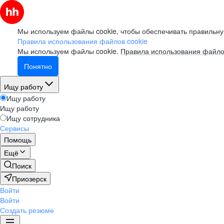
Мы используем файлы cookie, чтобы обеспечивать правильну
Правила использования файлов cookie
Мы используем файлы cookie.
Правила использования файло
Понятно
Ищу работу
Ищу работу
Ищу работу
Ищу сотрудника
Сервисы
Помощь
Ещё
Поиск
Приозерск
Войти
Войти
Создать резюме