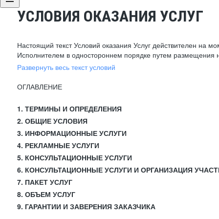
УСЛОВИЯ ОКАЗАНИЯ УСЛУГ
Настоящий текст Условий оказания Услуг действителен на мо
Исполнителем в одностороннем порядке путем размещения н
Развернуть весь текст условий
ОГЛАВЛЕНИЕ
1. ТЕРМИНЫ И ОПРЕДЕЛЕНИЯ
2. ОБЩИЕ УСЛОВИЯ
3. ИНФОРМАЦИОННЫЕ УСЛУГИ
4. РЕКЛАМНЫЕ УСЛУГИ
5. КОНСУЛЬТАЦИОННЫЕ УСЛУГИ
6. КОНСУЛЬТАЦИОННЫЕ УСЛУГИ И ОРГАНИЗАЦИЯ УЧАСТ
7. ПАКЕТ УСЛУГ
8. ОБЪЕМ УСЛУГ
9. ГАРАНТИИ И ЗАВЕРЕНИЯ ЗАКАЗЧИКА