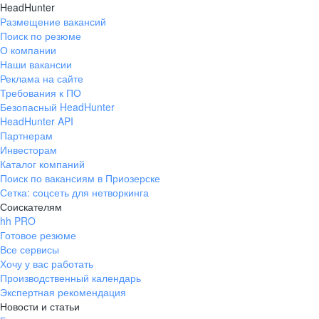
HeadHunter
Размещение вакансий
Поиск по резюме
О компании
Наши вакансии
Реклама на сайте
Требования к ПО
Безопасный HeadHunter
HeadHunter API
Партнерам
Инвесторам
Каталог компаний
Поиск по вакансиям в Приозерске
Сетка: соцсеть для нетворкинга
Соискателям
hh PRO
Готовое резюме
Все сервисы
Хочу у вас работать
Производственный календарь
Экспертная рекомендация
Новости и статьи