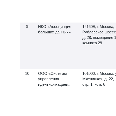
НКО «Ассоциация
121609, г. Москва,
больших данных»
Рублевское шоссе
д. 28, помещение 1
комната 29
ООО «Системы
101000, г. Москва, 
управления
Мясницкая, д. 22,
идентификацией»
стр. 1, ком. 6