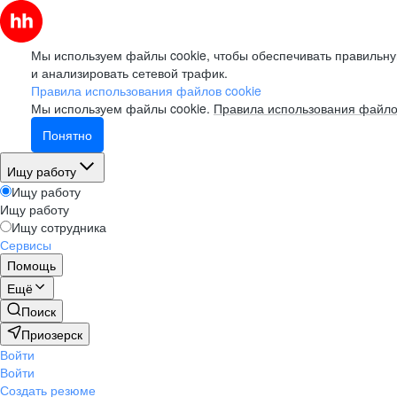
Мы используем файлы cookie, чтобы обеспечивать правильну
и анализировать сетевой трафик.
Правила использования файлов cookie
Мы используем файлы cookie.
Правила использования файло
Понятно
Ищу работу
Ищу работу
Ищу работу
Ищу сотрудника
Сервисы
Помощь
Ещё
Поиск
Приозерск
Войти
Войти
Создать резюме