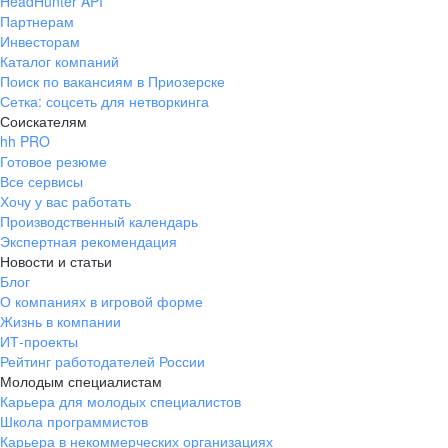
HeadHunter API
Партнерам
Инвесторам
Каталог компаний
Поиск по вакансиям в Приозерске
Сетка: соцсеть для нетворкинга
Соискателям
hh PRO
Готовое резюме
Все сервисы
Хочу у вас работать
Производственный календарь
Экспертная рекомендация
Новости и статьи
Блог
О компаниях в игровой форме
Жизнь в компании
ИТ-проекты
Рейтинг работодателей России
Молодым специалистам
Карьера для молодых специалистов
Школа программистов
Карьера в некоммерческих организациях