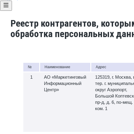
Реестр контрагентов, которы
обработка персональных дан
№
Наименование
Адрес
АО «Маркетинговый
125319, г. Москва, 
Информационный
тер. г. муниципал
Центр»
округ Аэропорт,
Большой Коптевск
пр-д, д. 6, по-мещ. 
ком. 1