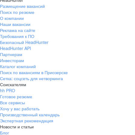
HeadHunter
Размещение вакансий
Поиск по резюме
О компании
Наши вакансии
Реклама на сайте
Требования к ПО
Безопасный HeadHunter
HeadHunter API
Партнерам
Инвесторам
Каталог компаний
Поиск по вакансиям в Приозерске
Сетка: соцсеть для нетворкинга
Соискателям
hh PRO
Готовое резюме
Все сервисы
Хочу у вас работать
Производственный календарь
Экспертная рекомендация
Новости и статьи
Блог