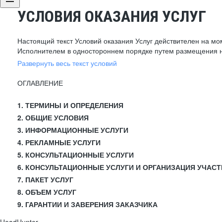
УСЛОВИЯ ОКАЗАНИЯ УСЛУГ
Настоящий текст Условий оказания Услуг действителен на мо
Исполнителем в одностороннем порядке путем размещения н
Развернуть весь текст условий
ОГЛАВЛЕНИЕ
1. ТЕРМИНЫ И ОПРЕДЕЛЕНИЯ
2. ОБЩИЕ УСЛОВИЯ
3. ИНФОРМАЦИОННЫЕ УСЛУГИ
4. РЕКЛАМНЫЕ УСЛУГИ
5. КОНСУЛЬТАЦИОННЫЕ УСЛУГИ
6. КОНСУЛЬТАЦИОННЫЕ УСЛУГИ И ОРГАНИЗАЦИЯ УЧАСТ
7. ПАКЕТ УСЛУГ
8. ОБЪЕМ УСЛУГ
9. ГАРАНТИИ И ЗАВЕРЕНИЯ ЗАКАЗЧИКА