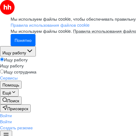
Мы используем файлы cookie, чтобы обеспечивать правильну
Правила использования файлов cookie
Мы используем файлы cookie.
Правила использования файло
Понятно
Ищу работу
Ищу работу
Ищу работу
Ищу сотрудника
Сервисы
Помощь
Ещё
Поиск
Приозерск
Войти
Войти
Создать резюме