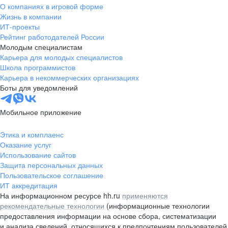
О компаниях в игровой форме
Жизнь в компании
ИТ-проекты
Рейтинг работодателей России
Молодым специалистам
Карьера для молодых специалистов
Школа программистов
Карьера в некоммерческих организациях
Боты для уведомлений
Мобильное приложение
Этика и комплаенс
Оказание услуг
Использование сайтов
Защита персональных данных
Пользовательское соглашение
ИТ аккредитация
На информационном ресурсе hh.ru
применяются
рекомендательные технологии
(информационные технологии
предоставления информации на основе сбора, систематизации
и анализа сведений, относящихся к предпочтениям пользователей