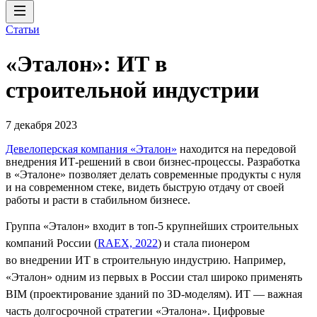
Статьи
«Эталон»: ИТ в
строительной индустрии
7 декабря 2023
Девелоперская компания «Эталон»
находится на передовой
внедрения ИТ-решений в свои бизнес-процессы. Разработка
в «Эталоне» позволяет делать современные продукты с нуля
и на современном стеке, видеть быструю отдачу от своей
работы и расти в стабильном бизнесе.
Группа «Эталон» входит в топ-5 крупнейших строительных
компаний России (
RAEX, 2022
) и стала пионером
во внедрении ИТ в строительную индустрию. Например,
«Эталон» одним из первых в России стал широко применять
BIM (проектирование зданий по 3D-моделям). ИТ — важная
часть долгосрочной стратегии «Эталона». Цифровые