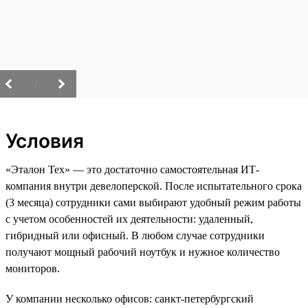
/
Условия
«Эталон Тех» — это достаточно самостоятельная ИТ-
компания внутри девелоперской. После испытательного срока
(3 месяца) сотрудники сами выбирают удобный режим работы
с учетом особенностей их деятельности: удаленный,
гибридный или офисный. В любом случае сотрудники
получают мощный рабочий ноутбук и нужное количество
мониторов.
У компании несколько офисов: санкт-петербургский