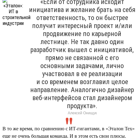
«Если от сотрудника исходит
инициатива и желание брать на себя
ответственность, то он быстрее
получит интересный проект и/или
продвижение по карьерной
лестнице. Не так давно один
разработчик вышел с инициативой,
прямо не связанной с его
основными задачами, лично
участвовал в ее реализации
и со временем возглавил целое
направление. Аналогично дизайнер
веб-интерфейсов стал дизайнером
продукта».
Алексей Онищук
В то же время, по сравнению с ИТ-гигантами, в «Эталон Тех»
еще не очень большая команда. И в этом есть свои плюсы.