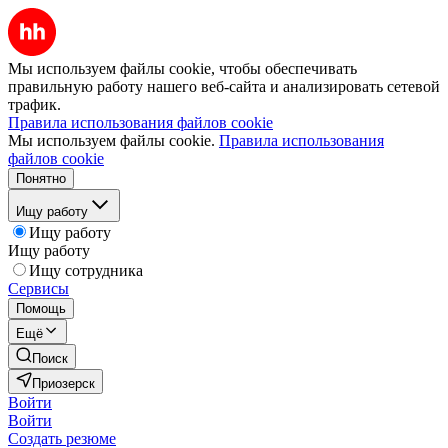
Мы используем файлы cookie, чтобы обеспечивать
правильную работу нашего веб-сайта и анализировать сетевой
трафик.
Правила использования файлов cookie
Мы используем файлы cookie.
Правила использования
файлов cookie
Понятно
Ищу работу
Ищу работу
Ищу работу
Ищу сотрудника
Сервисы
Помощь
Ещё
Поиск
Приозерск
Войти
Войти
Создать резюме