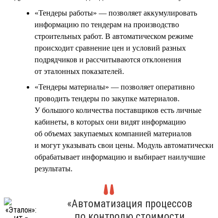
«Тендеры работы» — позволяет аккумулировать
информацию по тендерам на производство
строительных работ. В автоматическом режиме
происходит сравнение цен и условий разных
подрядчиков и рассчитываются отклонения
от эталонных показателей.
«Тендеры материалы» — позволяет оперативно
проводить тендеры по закупке материалов.
У большого количества поставщиков есть личные
кабинеты, в которых они видят информацию
об объемах закупаемых компанией материалов
и могут указывать свои цены. Модуль автоматически
обрабатывает информацию и выбирает наилучшие
результаты.
«Автоматизация процессов
по контролю стоимости