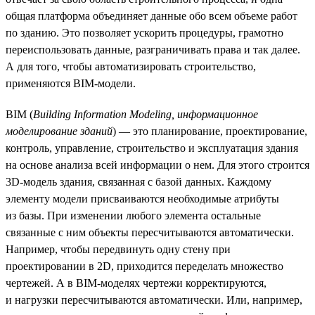
общая платформа объединяет данные обо всем объеме работ
по зданию. Это позволяет ускорить процедуры, грамотно
переиспользовать данные, разграничивать права и так далее.
А для того, чтобы автоматизировать строительство,
применяются BIM-модели.
BIM (
Building Information Modeling, информационное
моделирование зданий
) — это планирование, проектирование,
контроль, управление, строительство и эксплуатация здания
на основе анализа всей информации о нем. Для этого строится
3D-модель здания, связанная с базой данных. Каждому
элементу модели присваиваются необходимые атрибуты
из базы. При изменении любого элемента остальные
связанные с ним объекты пересчитываются автоматически.
Например, чтобы передвинуть одну стену при
проектировании в 2D, приходится переделать множество
чертежей. А в BIM-моделях чертежи корректируются,
и нагрузки пересчитываются автоматически. Или, например,