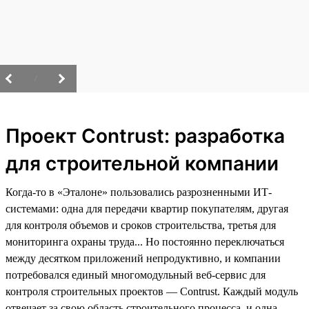
/
Проект Contrust: разработка
для строительной компании
Когда-то в «Эталоне» пользовались разрозненными ИТ-
системами: одна для передачи квартир покупателям, другая
для контроля объемов и сроков строительства, третья для
мониторинга охраны труда... Но постоянно переключаться
между десятком приложений непродуктивно, и компании
потребовался единый многомодульный веб-сервис для
контроля строительных проектов — Contrust. Каждый модуль
отвечает за свою область строительного процесса, и одна