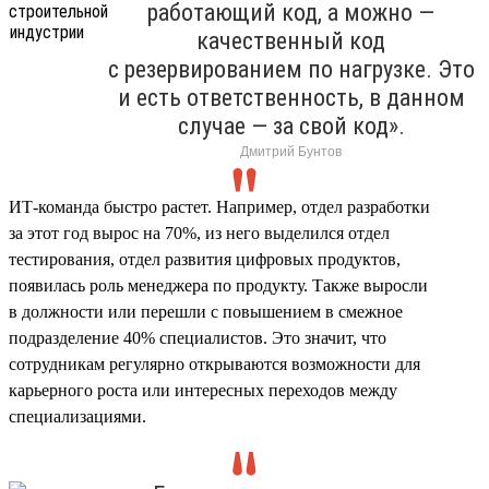
работающий код, а можно —
качественный код
с резервированием по нагрузке. Это
и есть ответственность, в данном
случае — за свой код».
Дмитрий Бунтов
ИТ-команда быстро растет. Например, отдел разработки
за этот год вырос на 70%, из него выделился отдел
тестирования, отдел развития цифровых продуктов,
появилась роль менеджера по продукту. Также выросли
в должности или перешли с повышением в смежное
подразделение 40% специалистов. Это значит, что
сотрудникам регулярно открываются возможности для
карьерного роста или интересных переходов между
специализациями.