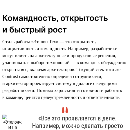
Командность, открытость
и быстрый рост
Стиль работы «Эталон Тех» — это открытость,
инициативность и командность. Например, разработчики
могут влиять на архитектурные и продуктовые решения,
участвовать в выборе технологий — в команде к обсуждению
открыты все, включая архитекторов. Текущий стек того же
Contrust самостоятельно определен сотрудниками,
и архитектор проектирует систему в диалоге с ведущими
разработчиками. Помимо хард-скилс и готовности работать
в команде, ценятся целеустремленность и ответственность.
«Все это проявляется в деле.
Например, можно сделать просто