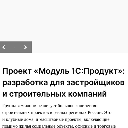
/
Проект «Модуль 1С:Продукт»:
разработка для застройщиков
и строительных компаний
Группа «Эталон» реализует большое количество
строительных проектов в разных регионах России. Это
и клубные дома, и масштабные проекты, включающие
помимо жилья социальные объекты, офисные и торговые