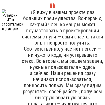
«Я вижу в нашем проекте два
больших преимущества. Во-первых,
каждый член команды может
поучаствовать в проектировании
системы с нуля — сами знаете, такой
опыт непросто получить.
Соответственно, у нас нет легаси —
ни чужого кода, ни устаревшего
стека. Во-вторых, мы решаем задачи,
нужные пользователям здесь
и сейчас. Наши решения сразу
начинают использоваться,
приносить пользу. Мы сразу видим
результаты своей работы, получаем
быструю обратную связь
от заказчика — чувствуется, что