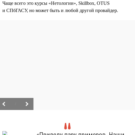
Чаще всего это курсы «Нетологии», Skillbox, OTUS
и СПбГАСУ, но может быть и любой другой провайдер.
/
«Приведу пару примеров. Наши