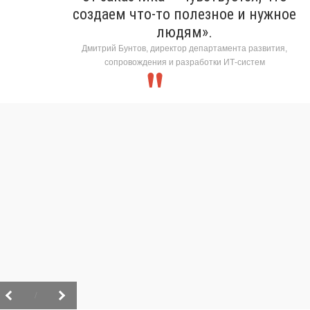
создаем что-то полезное и нужное
людям».
Дмитрий Бунтов, директор департамента развития,
сопровождения и разработки ИТ-систем
/