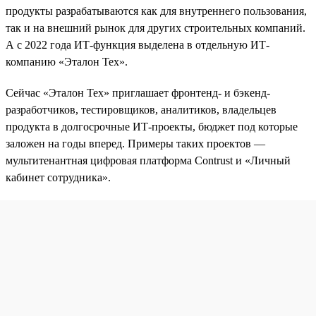
продукты разрабатываются как для внутреннего пользования,
так и на внешний рынок для других строительных компаний.
А с 2022 года ИТ-функция выделена в отдельную ИТ-
компанию «Эталон Тех».
Сейчас «Эталон Тех» приглашает фронтенд- и бэкенд-
разработчиков, тестировщиков, аналитиков, владельцев
продукта в долгосрочные ИТ-проекты, бюджет под которые
заложен на годы вперед. Примеры таких проектов —
мультитенантная цифровая платформа Contrust и «Личный
кабинет сотрудника».