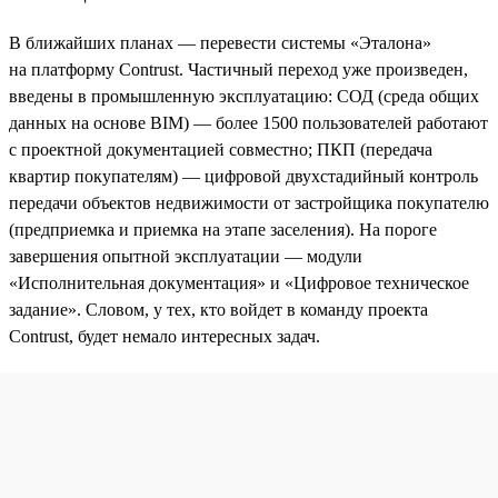
В ближайших планах — перевести системы «Эталона»
на платформу Contrust. Частичный переход уже произведен,
введены в промышленную эксплуатацию: СОД (среда общих
данных на основе BIM) — более 1500 пользователей работают
с проектной документацией совместно; ПКП (передача
квартир покупателям) — цифровой двухстадийный контроль
передачи объектов недвижимости от застройщика покупателю
(предприемка и приемка на этапе заселения). На пороге
завершения опытной эксплуатации — модули
«Исполнительная документация» и «Цифровое техническое
задание». Словом, у тех, кто войдет в команду проекта
Contrust, будет немало интересных задач.