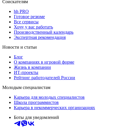
Соискателям
hh PRO
Готовое резюме
Все сервисы
Хочу у вас работать
Производственный календарь
Экспертная рекомендация
Новости и статьи
Блог
О компаниях в игровой форме
Жизнь в компании
ИТ-проекты
Рейтинг работодателей России
Молодым специалистам
Карьера для молодых специалистов
Школа программистов
Карьера в некоммерческих организациях
Боты для уведомлений