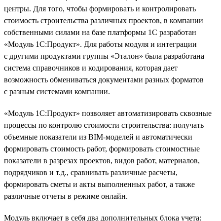
центры. Для того, чтобы формировать и контролировать
стоимость строительства различных проектов, в компании
собственными силами на базе платформы 1С разработан
«Модуль 1С:Продукт». Для работы модуля и интеграции
с другими продуктами группы «Эталон» была разработана
система справочников и кодирования, которая дает
возможность обмениваться документами разных форматов
с разным системами компании.
«Модуль 1С:Продукт» позволяет автоматизировать сквозные
процессы по контролю стоимости строительства: получать
объемные показатели из BIM-моделей и автоматически
формировать стоимость работ, формировать стоимостные
показатели в разрезах проектов, видов работ, материалов,
подрядчиков и т.д., сравнивать различные расчеты,
формировать сметы и акты выполненных работ, а также
различные отчеты в режиме онлайн.
Модуль включает в себя два дополнительных блока учета: