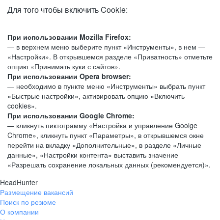
Для того чтобы включить Cookie:
При использовании Mozilla Firefox:
— в верхнем меню выберите пункт «Инструменты», в нем —
«Настройки». В открывшемся разделе «Приватность» отметьте
опцию «Принимать куки с сайтов».
При использовании Opera browser:
— необходимо в пункте меню «Инструменты» выбрать пункт
«Быстрые настройки», активировать опцию «Включить
cookies».
При использовании Google Chrome:
— кликнуть пиктограмму «Настройка и управление Goolge
Chrome», кликнуть пункт «Параметры», в открывшемся окне
перейти на вкладку «Дополнительные», в разделе «Личные
данные», «Настройки контента» выставить значение
«Разрешать сохранение локальных данных (рекомендуется)».
HeadHunter
Размещение вакансий
Поиск по резюме
О компании