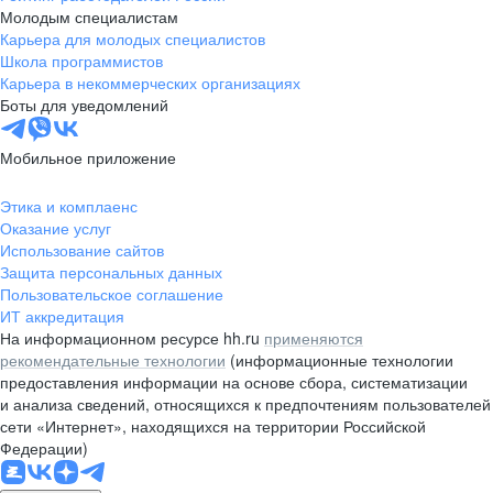
Молодым специалистам
Карьера для молодых специалистов
Школа программистов
Карьера в некоммерческих организациях
Боты для уведомлений
Мобильное приложение
Этика и комплаенс
Оказание услуг
Использование сайтов
Защита персональных данных
Пользовательское соглашение
ИТ аккредитация
На информационном ресурсе hh.ru
применяются
рекомендательные технологии
(информационные технологии
предоставления информации на основе сбора, систематизации
и анализа сведений, относящихся к предпочтениям пользователей
сети «Интернет», находящихся на территории Российской
Федерации)