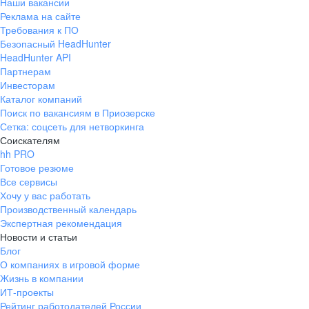
Наши вакансии
Реклама на сайте
Требования к ПО
Безопасный HeadHunter
HeadHunter API
Партнерам
Инвесторам
Каталог компаний
Поиск по вакансиям в Приозерске
Сетка: соцсеть для нетворкинга
Соискателям
hh PRO
Готовое резюме
Все сервисы
Хочу у вас работать
Производственный календарь
Экспертная рекомендация
Новости и статьи
Блог
О компаниях в игровой форме
Жизнь в компании
ИТ-проекты
Рейтинг работодателей России