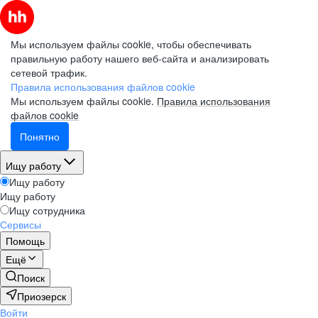
Мы используем файлы cookie, чтобы обеспечивать
правильную работу нашего веб-сайта и анализировать
сетевой трафик.
Правила использования файлов cookie
Мы используем файлы cookie.
Правила использования
файлов cookie
Понятно
Ищу работу
Ищу работу
Ищу работу
Ищу сотрудника
Сервисы
Помощь
Ещё
Поиск
Приозерск
Войти