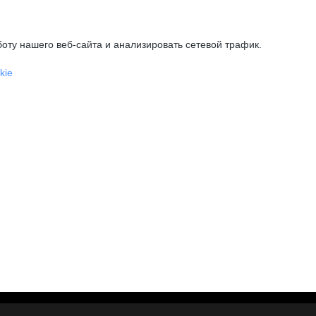
оту нашего веб-сайта и анализировать сетевой трафик.
kie