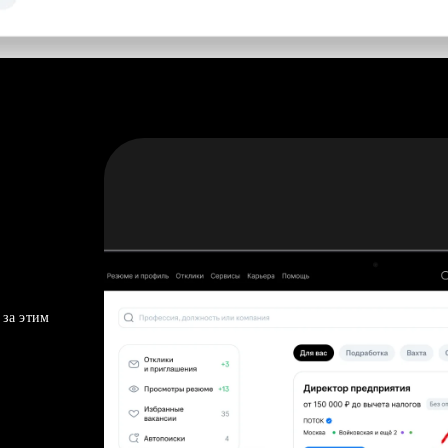
 за этим