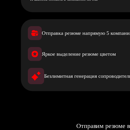
Отправка резюме напрямую 5 компан
Яркое выделение резюме цветом
Безлимитная генерация сопроводите
Отправим резюме в