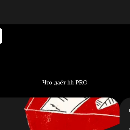
Что даёт hh PRO