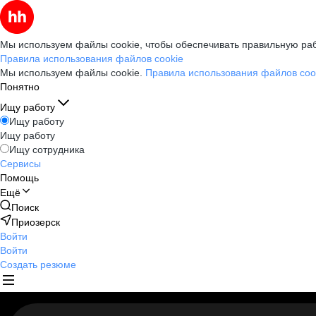
Мы используем файлы cookie, чтобы обеспечивать правильную раб
Правила использования файлов cookie
Мы используем файлы cookie.
Правила использования файлов coo
Понятно
Ищу работу
Ищу работу
Ищу работу
Ищу сотрудника
Сервисы
Помощь
Ещё
Поиск
Приозерск
Войти
Войти
Создать резюме