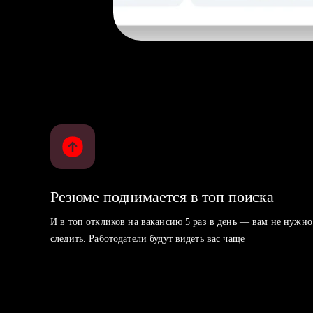
Резюме поднимается в топ поиска
И в топ откликов на вакансию 5 раз в день — вам не нужно
следить. Работодатели будут видеть вас чаще