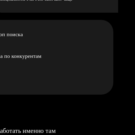
оп поиска
а по конкурентам
аботать именно там