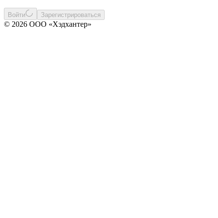
Войти
Зарегистрироваться
© 2026 ООО «Хэдхантер»