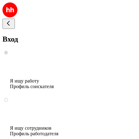
Вход
Я ищу работу
Профиль соискателя
Я ищу сотрудников
Профиль работодателя